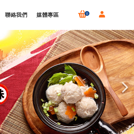
聯絡我們
媒體專區
0