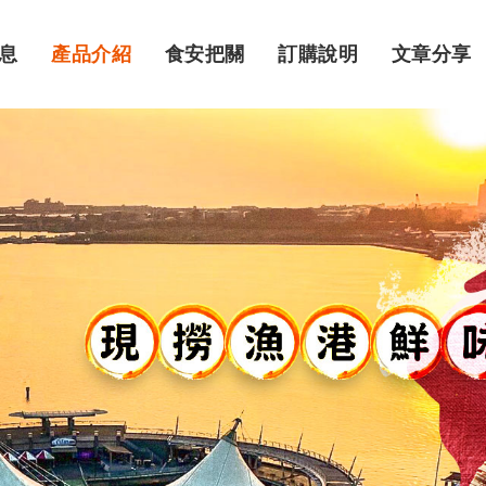
息
產品介紹
食安把關
訂購說明
文章分享