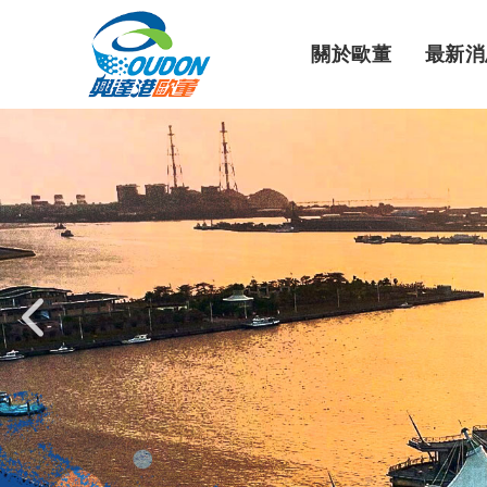
關於歐董
最新消