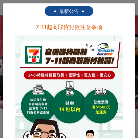
0
最新公告
7-11超商取貨付款注意事項
優惠活動