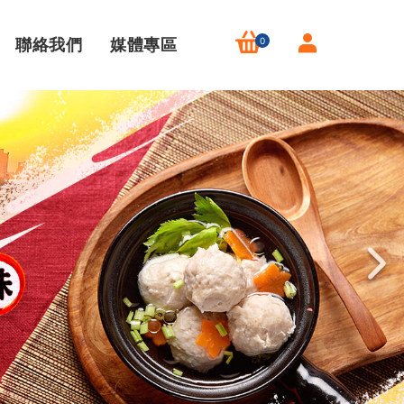
聯絡我們
媒體專區
0