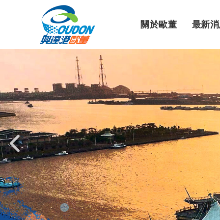
關於歐董
最新消