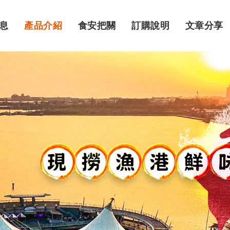
息
產品介紹
食安把關
訂購說明
文章分享